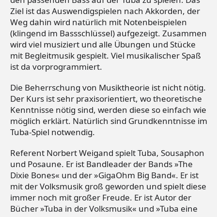
Ziel ist das Auswendigspielen nach Akkorden, der
Weg dahin wird natürlich mit Notenbeispielen
(klingend im Bassschlüssel) aufgezeigt. Zusammen
wird viel musiziert und alle Übungen und Stücke
mit Begleitmusik gespielt. Viel musikalischer Spaß
ist da vorprogrammiert.
Die Beherrschung von Musiktheorie ist nicht nötig.
Der Kurs ist sehr praxisorientiert, wo theoretische
Kenntnisse nötig sind, werden diese so einfach wie
möglich erklärt. Natürlich sind Grundkenntnisse im
Tuba-Spiel notwendig.
Referent Norbert Weigand spielt Tuba, Sousaphon
und Posaune. Er ist Bandleader der Bands »The
Dixie Bones« und der »GigaOhm Big Band«. Er ist
mit der Volksmusik groß geworden und spielt diese
immer noch mit großer Freude. Er ist Autor der
Bücher »Tuba in der Volksmusik« und »Tuba eine