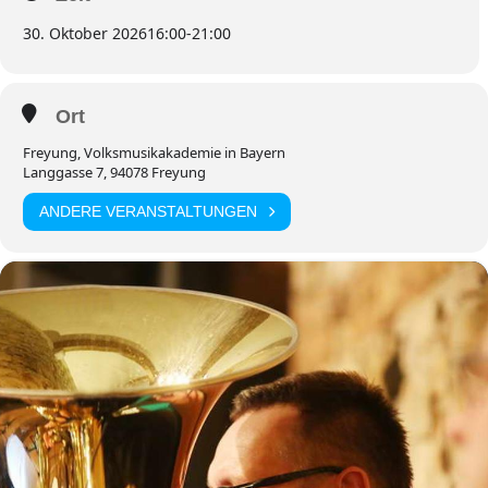
30. Oktober 2026
16:00
-
21:00
Ort
Freyung, Volksmusikakademie in Bayern
Langgasse 7, 94078 Freyung
ANDERE VERANSTALTUNGEN