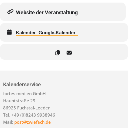
Website der Veranstaltung
Kalender
Google-Kalender
Kalenderservice
fortes medien GmbH
Hauptstraße 29
86925 Fuchstal-Leeder
Tel. +49 (0)8243 9938946
Mail:
post@zwiefach.de