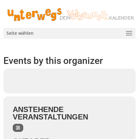
Seite wählen
Events by this organizer
ANSTEHENDE
VERANSTALTUNGEN