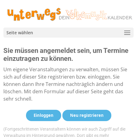
Seite wählen
Sie müssen angemeldet sein, um Termine
einzutragen zu können.
Um eigene Veranstaltungen zu verwalten, müssen Sie
sich auf dieser Site registrieren bzw. einloggen. Sie
können dann Ihre Termine nachträglich ändern und
löschen. Mit dem Formular auf dieser Seite geht das
sehr schnell.
Einloggen
Neu registrieren
(Fortgeschrittenen Veranstaltern können wir auch Zugriff auf die
Verwaltung im Hintergrund gewähren. Dort gibt es mehr