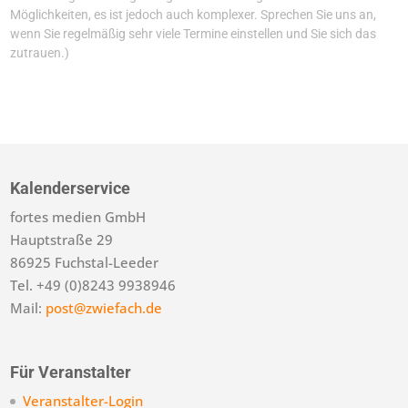
Möglichkeiten, es ist jedoch auch komplexer. Sprechen Sie uns an,
wenn Sie regelmäßig sehr viele Termine einstellen und Sie sich das
zutrauen.)
Kalenderservice
fortes medien GmbH
Hauptstraße 29
86925 Fuchstal-Leeder
Tel. +49 (0)8243 9938946
Mail:
post@zwiefach.de
Für Veranstalter
Veranstalter-Login