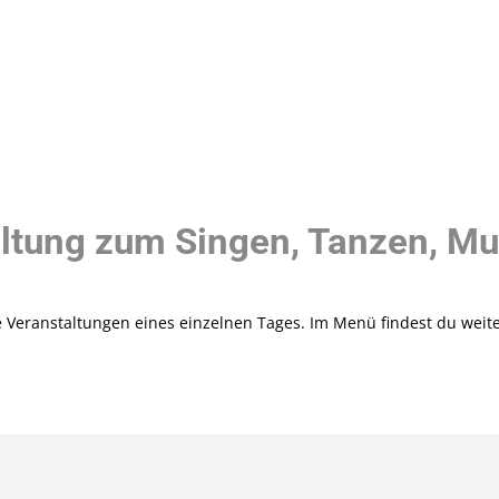
ltung zum Singen, Tanzen, Mu
ie Veranstaltungen eines einzelnen Tages. Im Menü findest du weit