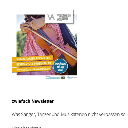
zwiefach Newsletter
Was Sänger, Tänzer und Musikatenen nicht verpassen sol