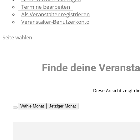
Termine bearbeiten
Als Veranstalter registrieren
Veranstalter-Benutzerkonto
Seite wählen
Finde deine Veransta
Diese Ansicht zeigt d
Wähle Monat
Jetziger Monat