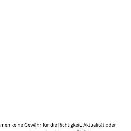
en keine Gewähr für die Richtigkeit, Aktualität oder