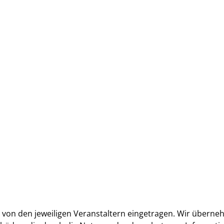
von den jeweiligen Veranstaltern eingetragen. Wir übernehm