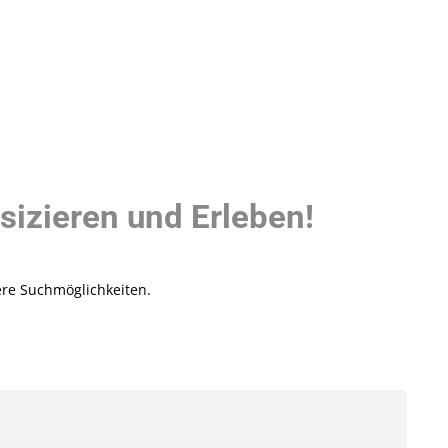
sizieren und Erleben!
ere Suchmöglichkeiten.