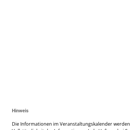
Hinweis
Die Informationen im Veranstaltungs­kalender werden 