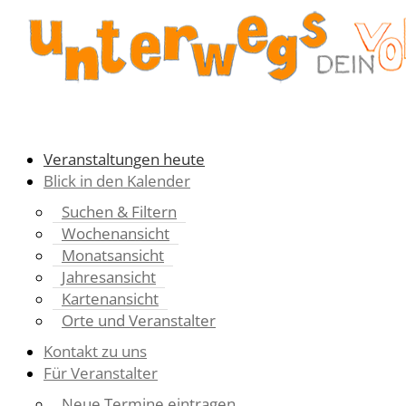
Veranstaltungen heute
Blick in den Kalender
Suchen & Filtern
Wochenansicht
Monatsansicht
Jahresansicht
Kartenansicht
Orte und Veranstalter
Kontakt zu uns
Für Veranstalter
Neue Termine eintragen