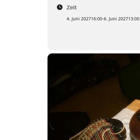
Zeit
4. Juni 2027
16:00
-
6. Juni 2027
13:00