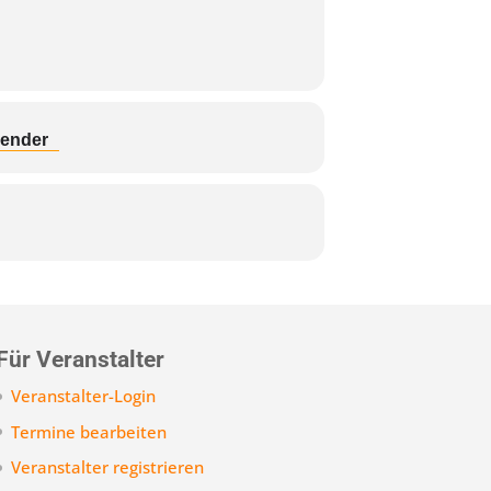
lender
Für Veranstalter
Veranstalter-Login
Termine bearbeiten
Veranstalter registrieren