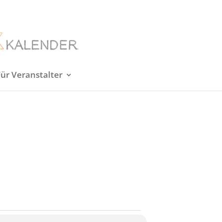
Für Veranstalter