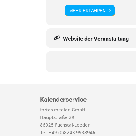
MEHR ERFAHREN
Website der Veranstaltung
Kalenderservice
fortes medien GmbH
Hauptstraße 29
86925 Fuchstal-Leeder
Tel. +49 (0)8243 9938946