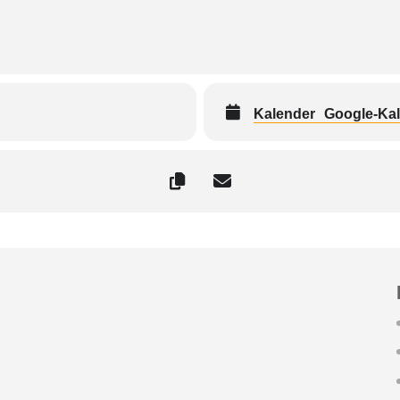
Kalender
Google-Ka