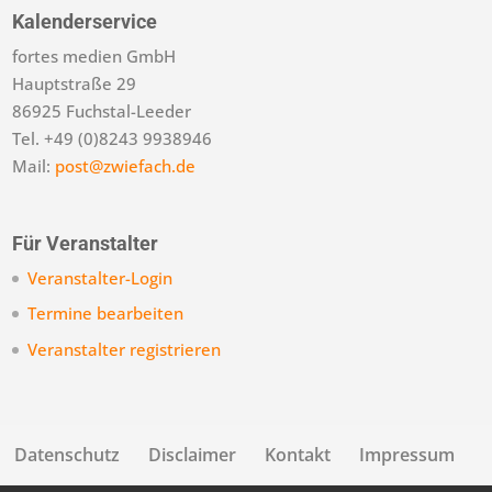
Kalenderservice
fortes medien GmbH
Hauptstraße 29
86925 Fuchstal-Leeder
Tel. +49 (0)8243 9938946
Mail:
post@zwiefach.de
Für Veranstalter
Veranstalter-Login
Termine bearbeiten
Veranstalter registrieren
Datenschutz
Disclaimer
Kontakt
Impressum