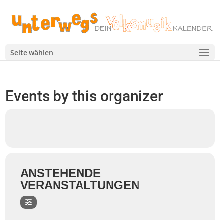
Seite wählen
Events by this organizer
ANSTEHENDE
VERANSTALTUNGEN