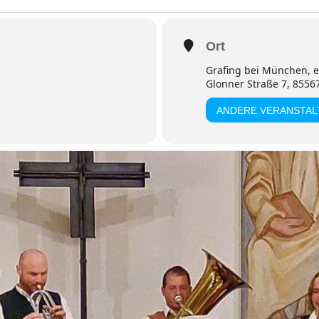
Ort
Grafing bei München, e
Glonner Straße 7, 8556
ANDERE VERANSTA