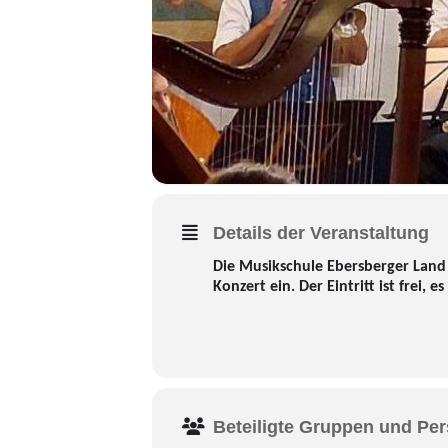
Details der Veranstaltung
Die Musikschule Ebersberger Land 
Konzert ein. Der Eintritt ist frei
Beteiligte Gruppen und Pe