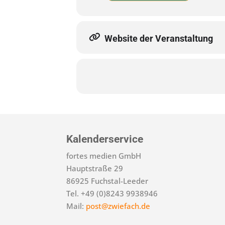
Website der Veranstaltung
Kalenderservice
fortes medien GmbH
Hauptstraße 29
86925 Fuchstal-Leeder
Tel. +49 (0)8243 9938946
Mail:
post@zwiefach.de