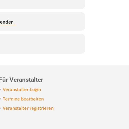
lender
Für Veranstalter
Veranstalter-Login
Termine bearbeiten
Veranstalter registrieren