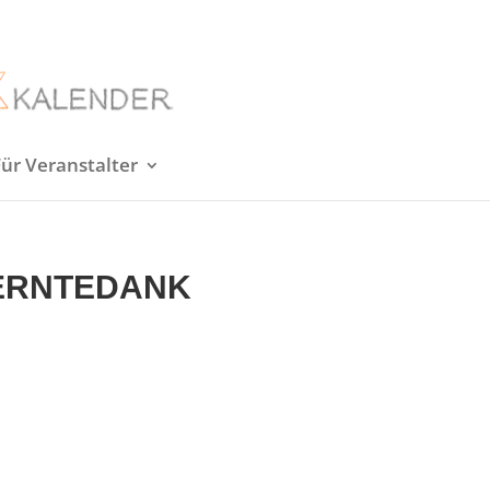
Für Veranstalter
 ERNTEDANK