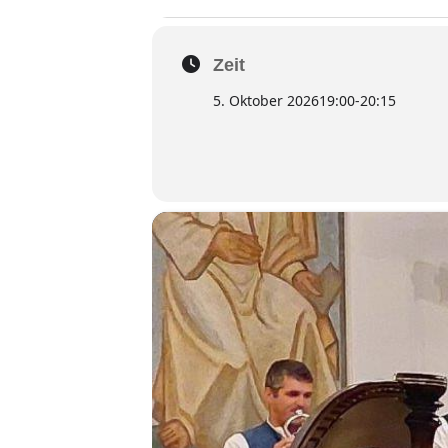
Zeit
5. Oktober 2026
19:00
-
20:15