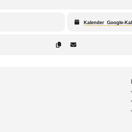
Kalender
Google-Ka