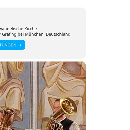
vangelische Kirche
7 Grafing bei München, Deutschland
LTUNGEN