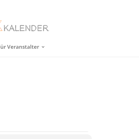
Für Veranstalter