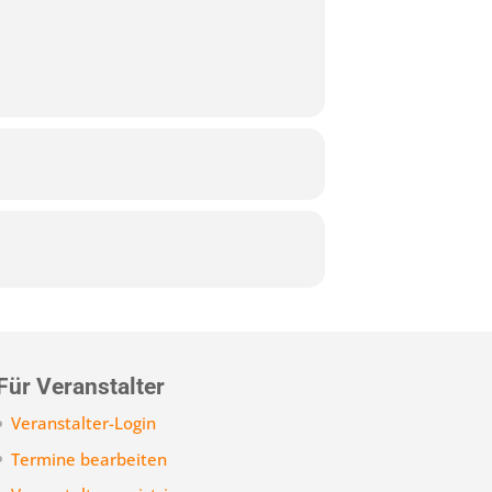
Für Veranstalter
Veranstalter-Login
Termine bearbeiten