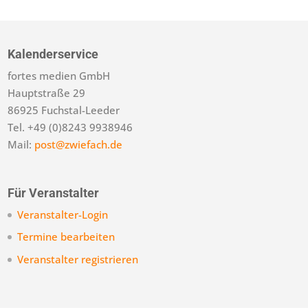
Kalenderservice
fortes medien GmbH
Hauptstraße 29
86925 Fuchstal-Leeder
Tel. +49 (0)8243 9938946
Mail:
post@zwiefach.de
Für Veranstalter
Veranstalter-Login
Termine bearbeiten
Veranstalter registrieren