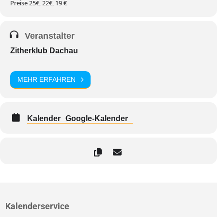
Preise 25€, 22€, 19 €
Veranstalter
Zitherklub Dachau
MEHR ERFAHREN
Kalender
Google-Kalender
Kalenderservice