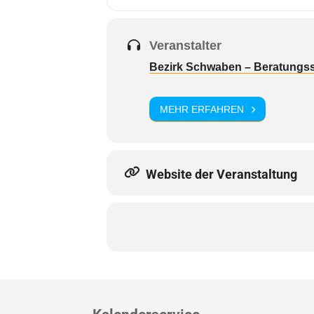
Veranstalter
Bezirk Schwaben – Beratungsst
MEHR ERFAHREN
Website der Veranstaltung