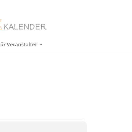
Für Veranstalter