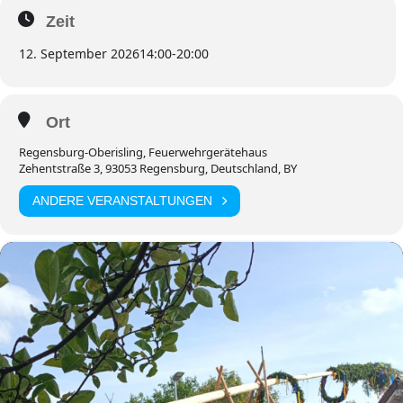
Zeit
12. September 2026
14:00
-
20:00
Ort
Regensburg-Oberisling, Feuerwehrgerätehaus
Zehentstraße 3, 93053 Regensburg, Deutschland, BY
ANDERE VERANSTALTUNGEN