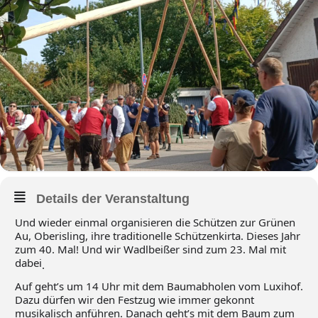
Details der Veranstaltung
Und wieder einmal organisieren die Schützen zur Grünen
Au, Oberisling, ihre traditionelle Schützenkirta. Dieses Jahr
zum 40. Mal! Und wir Wadlbeißer sind zum 23. Mal mit
dabei
.
Auf geht’s um 14 Uhr mit dem Baumabholen vom Luxihof.
Dazu dürfen wir den Festzug wie immer gekonnt
musikalisch anführen. Danach geht’s mit dem Baum zum