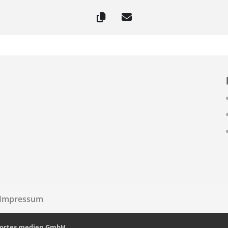
Impressum
fortes medien GmbH