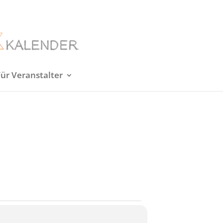
Für Veranstalter