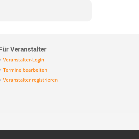
Für Veranstalter
Veranstalter-Login
Termine bearbeiten
Veranstalter registrieren