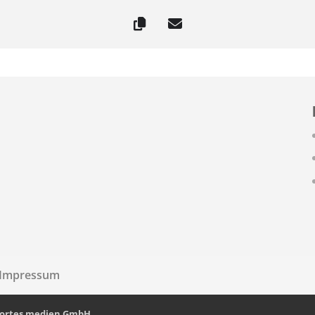
Impressum
fortes medien GmbH