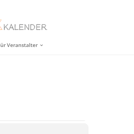
Für Veranstalter