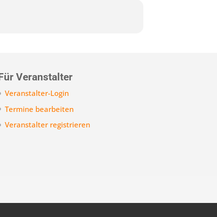
Für Veranstalter
Veranstalter-Login
Termine bearbeiten
Veranstalter registrieren