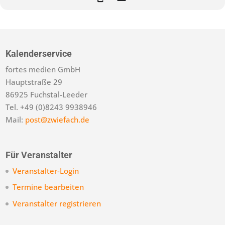
Kalenderservice
fortes medien GmbH
Hauptstraße 29
86925 Fuchstal-Leeder
Tel. +49 (0)8243 9938946
Mail:
post@zwiefach.de
Für Veranstalter
Veranstalter-Login
Termine bearbeiten
Veranstalter registrieren