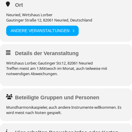
Ort
Neuried, Wirtshaus Lorber
Gautinger Straße 12, 82061 Neuried, Deutschland
ANDERE VERANSTALTUNGEN
Details der Veranstaltung
Wirtshaus Lorber, Gautinger Str.12, 82061 Neuried
Treffen meist am 1.Mittwoch im Monat, auch teilweise mit
notwendigen Abweichungen.
Beteiligte Gruppen und Personen
Mundharmonikaspieler, auch andere Instrumente willkommen. Es
wird meist nach Noten gespielt.