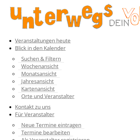
Veranstaltungen heute
Blick in den Kalender
Suchen & Filtern
Wochenansicht
Monatsansicht
Jahresansicht
Kartenansicht
Orte und Veranstalter
Kontakt zu uns
Für Veranstalter
Neue Termine eintragen
Termine bearbeiten
Als Veranstalter registrieren