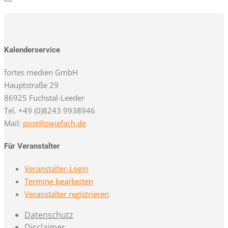
Kalenderservice
fortes medien GmbH
Hauptstraße 29
86925 Fuchstal-Leeder
Tel. +49 (0)8243 9938946
Mail:
post@zwiefach.de
Für Veranstalter
Veranstalter-Login
Termine bearbeiten
Veranstalter registrieren
Datenschutz
Disclaimer