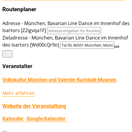
Routenplaner
Adresse - München, Bavarian Line Dance im Innenhof des
Isartors [Z2igvqa1F]
Zieladresse - München, Bavarian Line Dance im Innenhof
des Isartors [Wd00cQr9o]
Veranstalter
Volkskultur München und Valentin-Karlstadt-Museum
Mehr erfahren
Website der Veranstaltung
Kalender
Google-Kalender