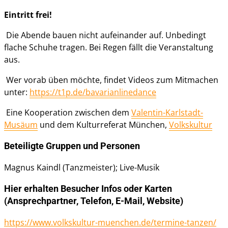
Eintritt frei!
Die Abende bauen nicht aufeinander auf. Unbedingt
flache Schuhe tragen. Bei Regen fällt die Veranstaltung
aus.
Wer vorab üben möchte, findet Videos zum Mitmachen
unter:
https://t1p.de/bavarianlinedance
Eine Kooperation zwischen dem
Valentin-Karlstadt-
Musäum
und dem Kulturreferat München,
Volkskultur
Beteiligte Gruppen und Personen
Magnus Kaindl (Tanzmeister); Live-Musik
Hier erhalten Besucher Infos oder Karten
(Ansprechpartner, Telefon, E-Mail, Website)
https://www.volkskultur-muenchen.de/termine-tanzen/