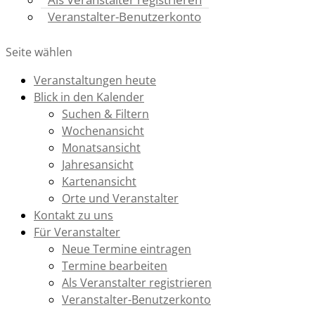
Veranstalter-Benutzerkonto
Seite wählen
Veranstaltungen heute
Blick in den Kalender
Suchen & Filtern
Wochenansicht
Monatsansicht
Jahresansicht
Kartenansicht
Orte und Veranstalter
Kontakt zu uns
Für Veranstalter
Neue Termine eintragen
Termine bearbeiten
Als Veranstalter registrieren
Veranstalter-Benutzerkonto