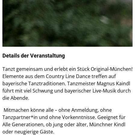
Details der Veranstaltung
Tanzt gemeinsam und erlebt ein Stück Original-München!
Elemente aus dem Country Line Dance treffen auf
bayerische Tanztraditionen. Tanzmeister Magnus Kaindl
führt mit viel Schwung und bayerischer Live-Musik durch
die Abende.
Mitmachen könne alle – ohne Anmeldung, ohne
Tanzpartner*in und ohne Vorkenntnisse. Geeignet für
Alle Generationen, ob jung oder älter, Münchner Kindl
oder neugierige Gäste.