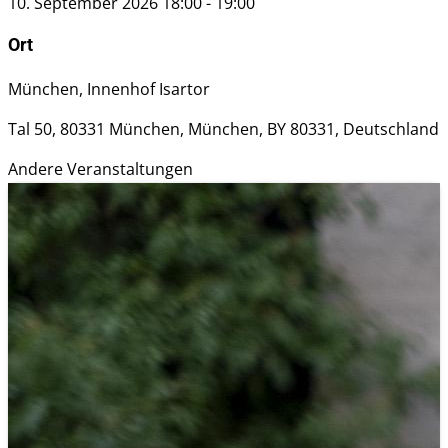
10. September 2026
18:00
-
19:00
Ort
München, Innenhof Isartor
Tal 50, 80331 München, München, BY 80331, Deutschland
Andere Veranstaltungen