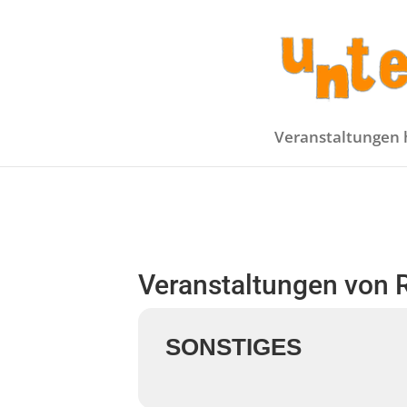
Veranstaltungen 
Veranstaltungen von 
SONSTIGES