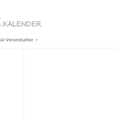
Für Veranstalter