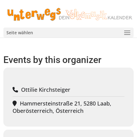
Seite wählen
Events by this organizer
Ottilie Kirchsteiger
Hammersteinstraße 21, 5280 Laab,
Oberösterreich, Österreich