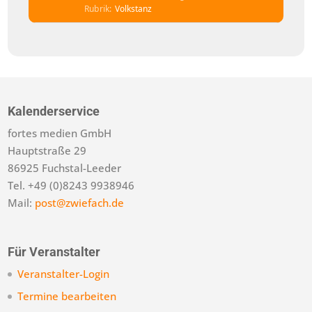
Rubrik
Volkstanz
Kalenderservice
fortes medien GmbH
Hauptstraße 29
86925 Fuchstal-Leeder
Tel. +49 (0)8243 9938946
Mail:
post@zwiefach.de
Für Veranstalter
Veranstalter-Login
Termine bearbeiten