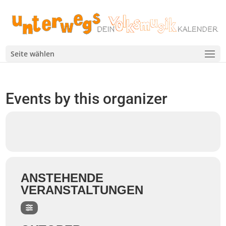
Seite wählen
Events by this organizer
ANSTEHENDE
VERANSTALTUNGEN