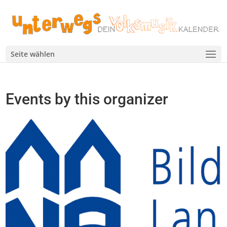
Seite wählen
Events by this organizer