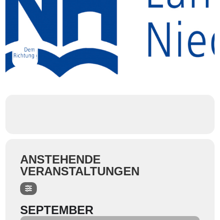
ANSTEHENDE
VERANSTALTUNGEN
SEPTEMBER