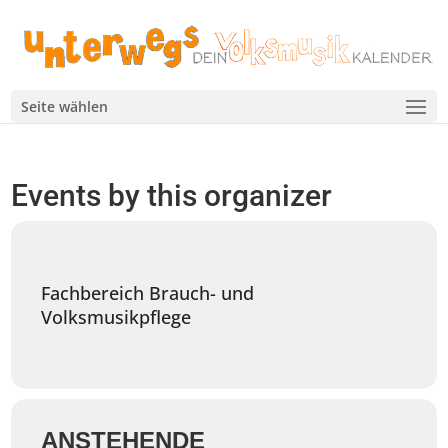
Seite wählen
Events by this organizer
Fachbereich Brauch- und
Volksmusikpflege
ANSTEHENDE