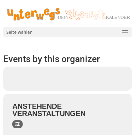
Seite wählen
Events by this organizer
ANSTEHENDE
VERANSTALTUNGEN