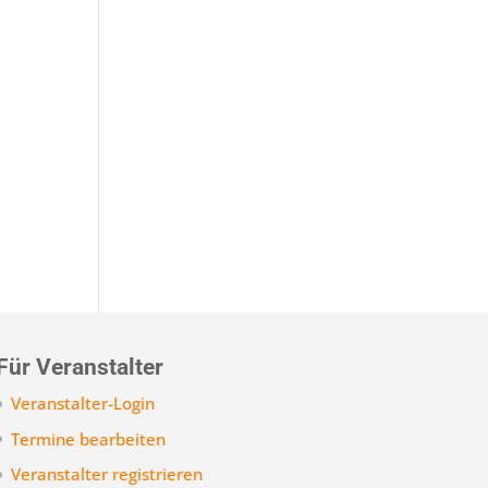
Für Veranstalter
Veranstalter-Login
Termine bearbeiten
Veranstalter registrieren