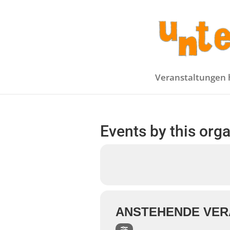
Veranstaltungen 
Events by this org
ANSTEHENDE VER