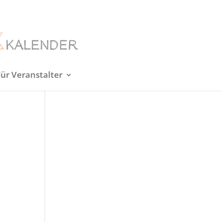
Für Veranstalter