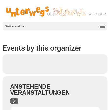
Seite wählen
Events by this organizer
ANSTEHENDE
VERANSTALTUNGEN