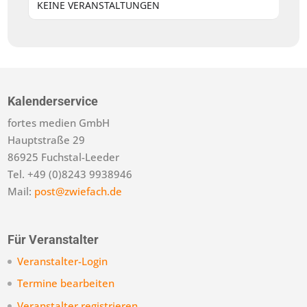
KEINE VERANSTALTUNGEN
Kalenderservice
fortes medien GmbH
Hauptstraße 29
86925 Fuchstal-Leeder
Tel. +49 (0)8243 9938946
Mail:
post@zwiefach.de
Für Veranstalter
Veranstalter-Login
Termine bearbeiten
Veranstalter registrieren