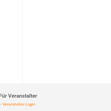
Für Veranstalter
Veranstalter-Login