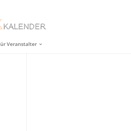
Für Veranstalter