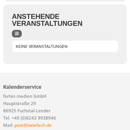
ANSTEHENDE
VERANSTALTUNGEN
KEINE VERANSTALTUNGEN
Kalenderservice
fortes medien GmbH
Hauptstraße 29
86925 Fuchstal-Leeder
Tel. +49 (0)8243 9938946
Mail:
post@zwiefach.de