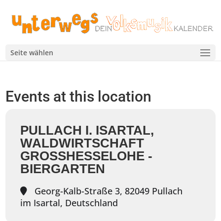
Seite wählen
Events at this location
PULLACH I. ISARTAL,
WALDWIRTSCHAFT
GROSSHESSELOHE - B
IERGARTEN
Georg-Kalb-Straße 3, 82049 Pullach
im Isartal, Deutschland