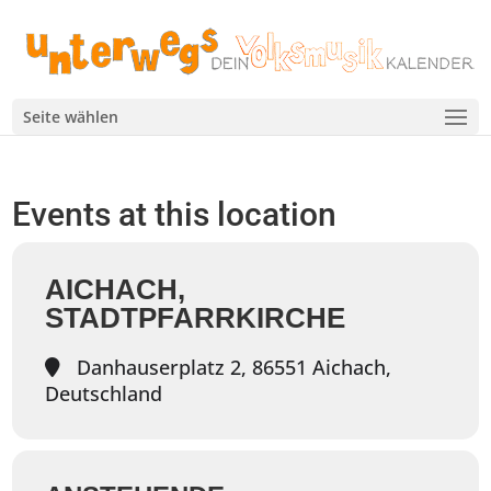
Seite wählen
Events at this location
AICHACH,
STADTPFARRKIRCHE
Danhauserplatz 2, 86551 Aichach,
Deutschland