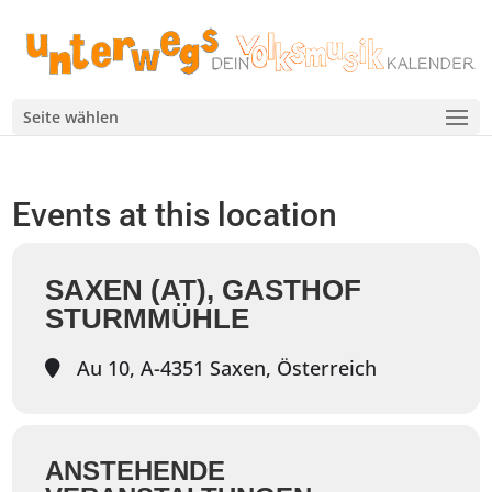
Seite wählen
Events at this location
SAXEN (AT), GASTHOF
STURMMÜHLE
Au 10, A-4351 Saxen, Österreich
ANSTEHENDE