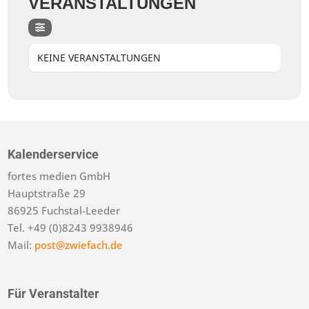
VERANSTALTUNGEN
KEINE VERANSTALTUNGEN
Kalenderservice
fortes medien GmbH
Hauptstraße 29
86925 Fuchstal-Leeder
Tel. +49 (0)8243 9938946
Mail:
post@zwiefach.de
Für Veranstalter