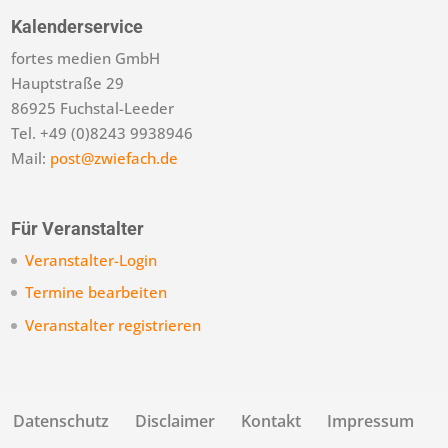
Kalenderservice
fortes medien GmbH
Hauptstraße 29
86925 Fuchstal-Leeder
Tel. +49 (0)8243 9938946
Mail:
post@zwiefach.de
Für Veranstalter
Veranstalter-Login
Termine bearbeiten
Veranstalter registrieren
Datenschutz
Disclaimer
Kontakt
Impressum