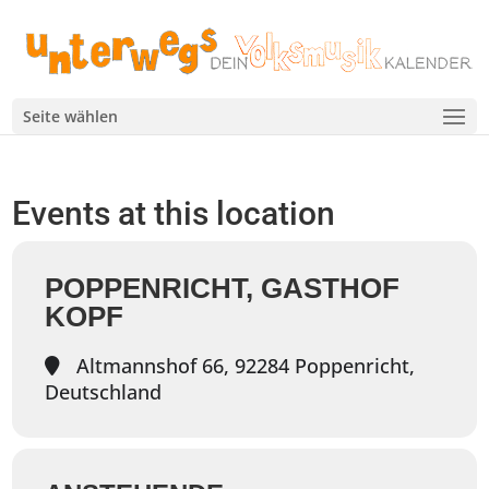
Seite wählen
Events at this location
POPPENRICHT, GASTHOF
KOPF
Altmannshof 66, 92284 Poppenricht,
Deutschland