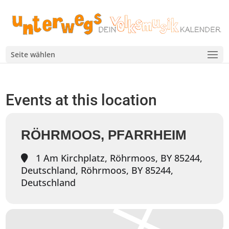
Seite wählen
Events at this location
RÖHRMOOS, PFARRHEIM
1 Am Kirchplatz, Röhrmoos, BY 85244,
Deutschland, Röhrmoos, BY 85244,
Deutschland