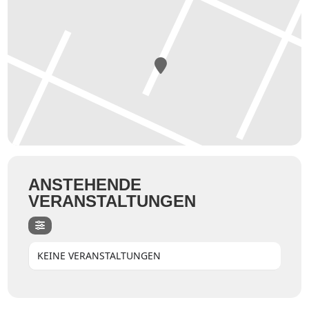
ANSTEHENDE
VERANSTALTUNGEN
KEINE VERANSTALTUNGEN