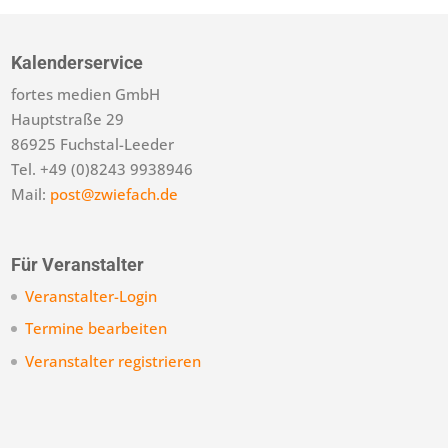
Kalenderservice
fortes medien GmbH
Hauptstraße 29
86925 Fuchstal-Leeder
Tel. +49 (0)8243 9938946
Mail:
post@zwiefach.de
Für Veranstalter
Veranstalter-Login
Termine bearbeiten
Veranstalter registrieren