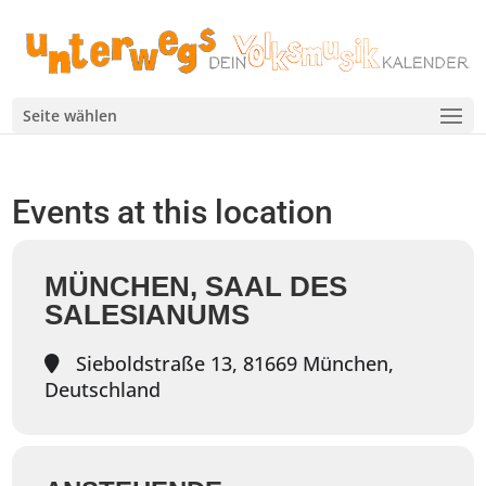
Seite wählen
Events at this location
MÜNCHEN, SAAL DES
SALESIANUMS
Sieboldstraße 13, 81669 München,
Deutschland