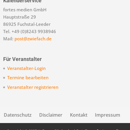
Kalenderservice
fortes medien GmbH
Hauptstraße 29
86925 Fuchstal-Leeder
Tel. +49 (0)8243 9938946
Mail:
post@zwiefach.de
Für Veranstalter
Veranstalter-Login
Termine bearbeiten
Veranstalter registrieren
Datenschutz
Disclaimer
Kontakt
Impressum