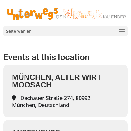
Seite wählen
Events at this location
MÜNCHEN, ALTER WIRT
MOOSACH
Dachauer Straße 274, 80992
München, Deutschland