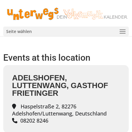
Seite wählen
Events at this location
ADELSHOFEN,
LUTTENWANG, GASTHOF
FRIETINGER
Haspelstraße 2, 82276
Adelshofen/Luttenwang, Deutschland
08202 8246