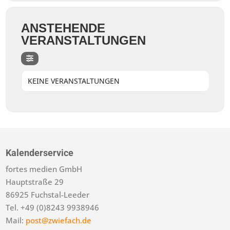
ANSTEHENDE
VERANSTALTUNGEN
KEINE VERANSTALTUNGEN
Kalenderservice
fortes medien GmbH
Hauptstraße 29
86925 Fuchstal-Leeder
Tel. +49 (0)8243 9938946
Mail:
post@zwiefach.de