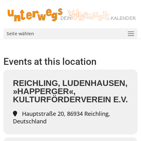
Seite wählen
Events at this location
REICHLING, LUDENHAUSEN,
»HAPPERGER«,
KULTURFÖRDERVEREIN E.V.
Hauptstraße 20, 86934 Reichling,
Deutschland