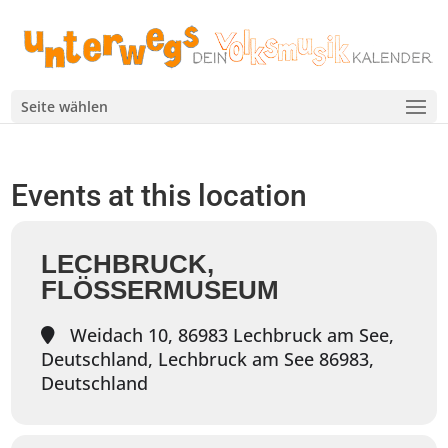
Seite wählen
Events at this location
LECHBRUCK,
FLÖSSERMUSEUM
Weidach 10, 86983 Lechbruck am See,
Deutschland, Lechbruck am See 86983,
Deutschland