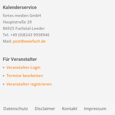
Kalenderservice
fortes medien GmbH
Hauptstraße 29
86925 Fuchstal-Leeder
Tel. +49 (0)8243 9938946
Mail:
post@zwiefach.de
Für Veranstalter
Veranstalter-Login
Termine bearbeiten
Veranstalter registrieren
Datenschutz
Disclaimer
Kontakt
Impressum