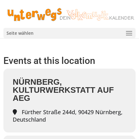
Seite wählen
Events at this location
NÜRNBERG,
KULTURWERKSTATT AUF
AEG
Fürther Straße 244d, 90429 Nürnberg,
Deutschland