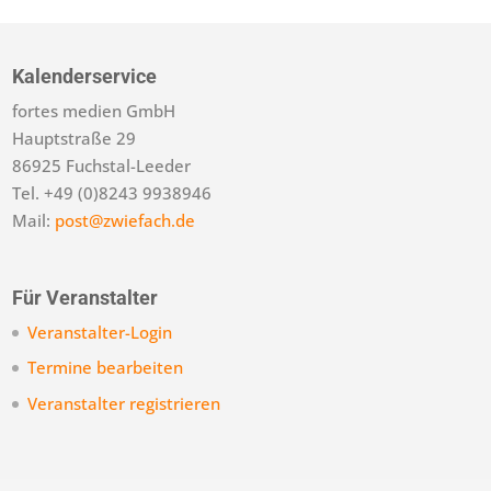
Kalenderservice
fortes medien GmbH
Hauptstraße 29
86925 Fuchstal-Leeder
Tel. +49 (0)8243 9938946
Mail:
post@zwiefach.de
Für Veranstalter
Veranstalter-Login
Termine bearbeiten
Veranstalter registrieren