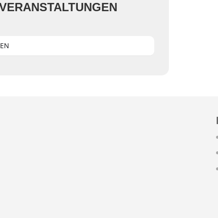
 VERANSTALTUNGEN
GEN