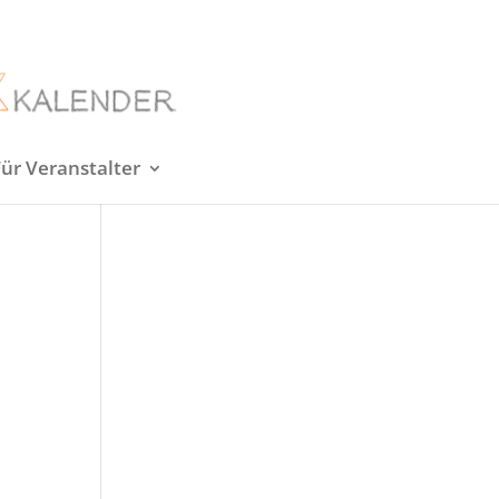
Für Veranstalter