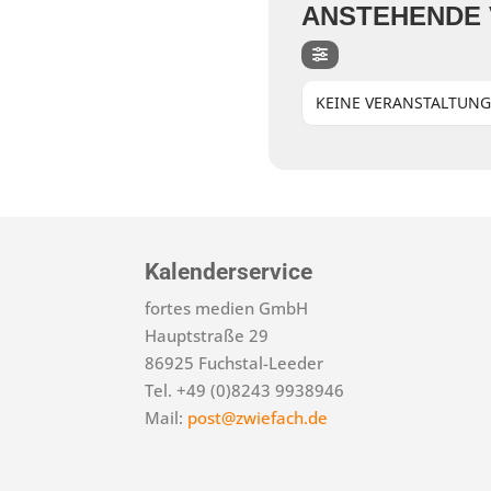
ANSTEHENDE
KEINE VERANSTALTUN
Kalenderservice
fortes medien GmbH
Hauptstraße 29
86925 Fuchstal-Leeder
Tel. +49 (0)8243 9938946
Mail:
post@zwiefach.de