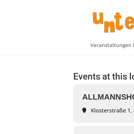
Veranstaltungen 
Events at this 
ALLMANNSHO
Klosterstraße 1,