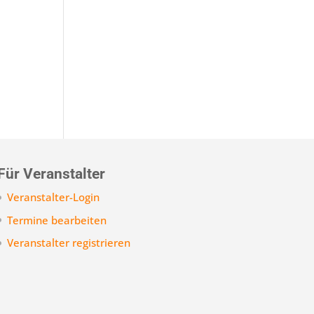
Für Veranstalter
Veranstalter-Login
Termine bearbeiten
Veranstalter registrieren