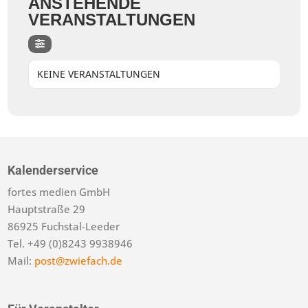
ANSTEHENDE
VERANSTALTUNGEN
KEINE VERANSTALTUNGEN
Kalenderservice
fortes medien GmbH
Hauptstraße 29
86925 Fuchstal-Leeder
Tel. +49 (0)8243 9938946
Mail:
post@zwiefach.de