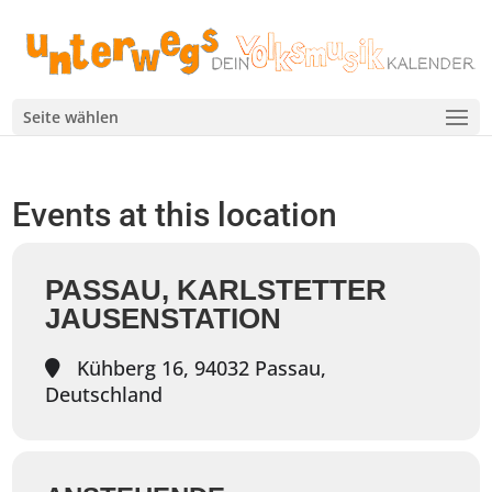
Seite wählen
Events at this location
PASSAU, KARLSTETTER
JAUSENSTATION
Kühberg 16, 94032 Passau,
Deutschland