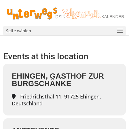
Seite wählen
Events at this location
EHINGEN, GASTHOF ZUR
BURGSCHÄNKE
Friedrichsthal 11, 91725 Ehingen,
Deutschland