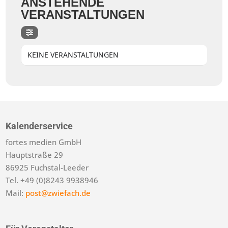
ANSTEHENDE
VERANSTALTUNGEN
KEINE VERANSTALTUNGEN
Kalenderservice
fortes medien GmbH
Hauptstraße 29
86925 Fuchstal-Leeder
Tel. +49 (0)8243 9938946
Mail:
post@zwiefach.de