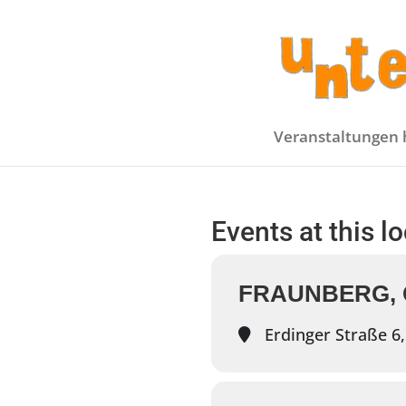
Veranstaltungen 
Events at this l
FRAUNBERG,
Erdinger Straße 6