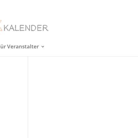
Für Veranstalter