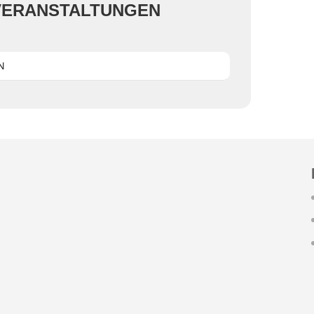
VERANSTALTUNGEN
N