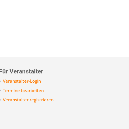
Für Veranstalter
Veranstalter-Login
Termine bearbeiten
Veranstalter registrieren