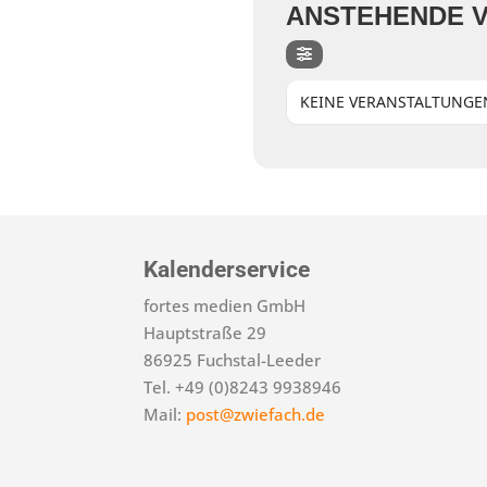
ANSTEHENDE 
KEINE VERANSTALTUNGE
Kalenderservice
fortes medien GmbH
Hauptstraße 29
86925 Fuchstal-Leeder
Tel. +49 (0)8243 9938946
Mail:
post@zwiefach.de