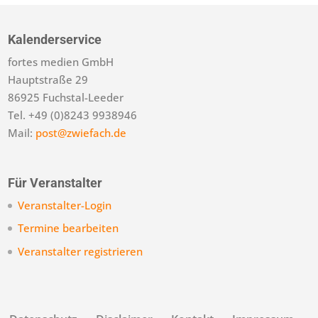
Kalenderservice
fortes medien GmbH
Hauptstraße 29
86925 Fuchstal-Leeder
Tel. +49 (0)8243 9938946
Mail:
post@zwiefach.de
Für Veranstalter
Veranstalter-Login
Termine bearbeiten
Veranstalter registrieren