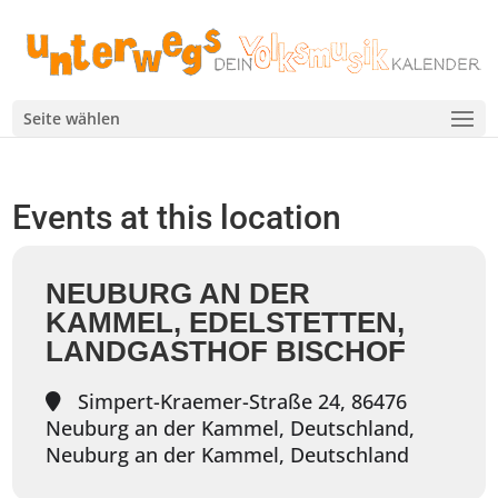
Seite wählen
Events at this location
NEUBURG AN DER
KAMMEL, EDELSTETTEN,
LANDGASTHOF BISCHOF
Simpert-Kraemer-Straße 24, 86476
Neuburg an der Kammel, Deutschland,
Neuburg an der Kammel, Deutschland