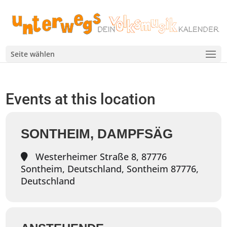
Seite wählen
Events at this location
SONTHEIM, DAMPFSÄG
Westerheimer Straße 8, 87776
Sontheim, Deutschland, Sontheim 87776,
Deutschland