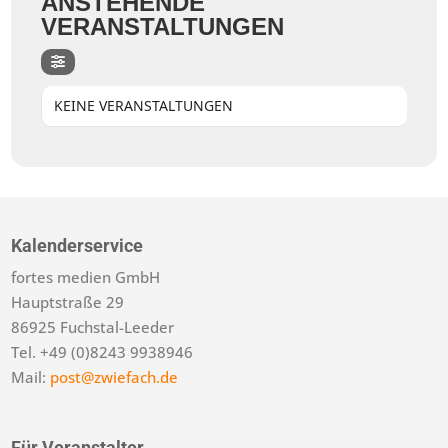
ANSTEHENDE
VERANSTALTUNGEN
KEINE VERANSTALTUNGEN
Kalenderservice
fortes medien GmbH
Hauptstraße 29
86925 Fuchstal-Leeder
Tel. +49 (0)8243 9938946
Mail:
post@zwiefach.de
Für Veranstalter