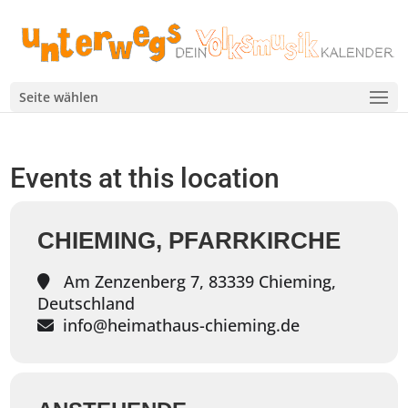
Seite wählen
Events at this location
CHIEMING, PFARRKIRCHE
Am Zenzenberg 7, 83339 Chieming,
Deutschland
info@heimathaus-chieming.de