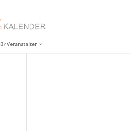
Für Veranstalter