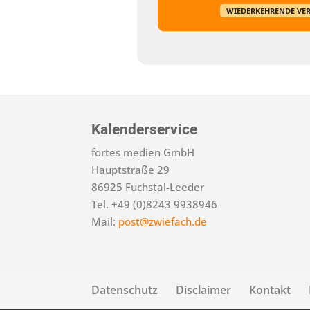
WIEDERKEHRENDE VE
Kalenderservice
fortes medien GmbH
Hauptstraße 29
86925 Fuchstal-Leeder
Tel. +49 (0)8243 9938946
Mail:
post@zwiefach.de
Datenschutz
Disclaimer
Kontakt