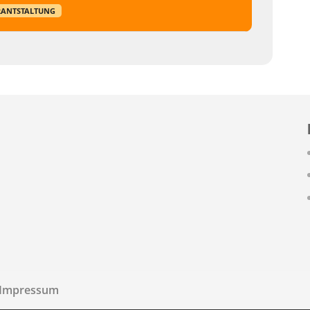
RANTSTALTUNG
Impressum