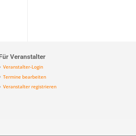
Für Veranstalter
Veranstalter-Login
Termine bearbeiten
Veranstalter registrieren