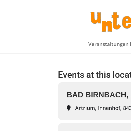
Veranstaltungen 
Events at this loca
BAD BIRNBACH,
Artrium, Innenhof, 84