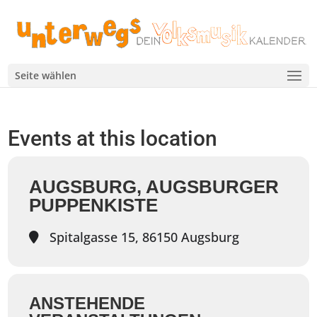
Seite wählen
Events at this location
AUGSBURG, AUGSBURGER
PUPPENKISTE
Spitalgasse 15, 86150 Augsburg
ANSTEHENDE