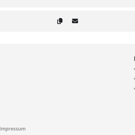
Impressum