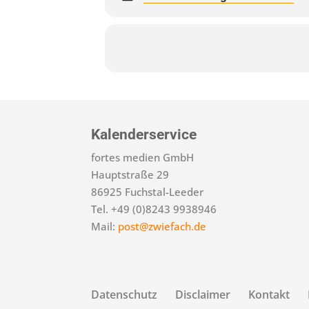
Kalenderservice
fortes medien GmbH
Hauptstraße 29
86925 Fuchstal-Leeder
Tel. +49 (0)8243 9938946
Mail:
post@zwiefach.de
Datenschutz
Disclaimer
Kontakt