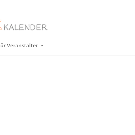
Für Veranstalter