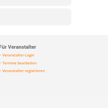
Für Veranstalter
Veranstalter-Login
Termine bearbeiten
Veranstalter registrieren