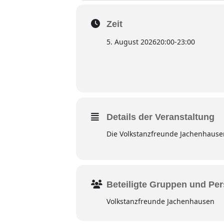
Zeit
5. August 2026
20:00
-
23:00
Details der Veranstaltung
Die Volkstanzfreunde Jachenhause
Beteiligte Gruppen und Pe
Volkstanzfreunde Jachenhausen